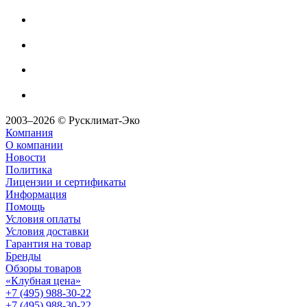
2003–2026 © Русклимат-Эко
Компания
О компании
Новости
Политика
Лицензии и сертификаты
Информация
Помощь
Условия оплаты
Условия доставки
Гарантия на товар
Бренды
Обзоры товаров
«Клубная цена»
+7 (495) 988-30-22
+7 (495) 988-30-22