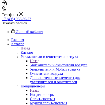
Телефоны
+7 (495) 988-30-22
Заказать звонок
Личный кабинет
Главная
Каталог
Назад
Каталог
Увлажнители и очистители воздуха
Назад
Увлажнители и очистители воздуха
Увлажнители и Мойки воздуха
Очистители воздуха
Дополнительные элементы для
увлажнителей и очистителей
Кондиционеры
Назад
Кондиционеры
Сплит-системы
Мульти сплит-системы