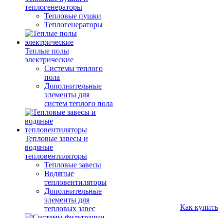
теплогенераторы
Тепловые пушки
Теплогенераторы
Теплые полы
электрические
Системы теплого
пола
Дополнительные
элементы для
систем теплого пола
Тепловые завесы и
водяные
тепловентиляторы
Тепловые завесы
Водяные
тепловентиляторы
Дополнительные
элементы для
Как купить
тепловых завес