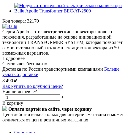
Код товара:
32170
Серия Apollo – это электрические конвекторы нового
поколения, разработанные на основе инновационной
технологии TRANSFORMER SYSTEM, которая позволяет
самостоятельно выбрать комплектацию конвектора из 50
возможных вариантов.
Подробнее
Самовывоз бесплатно.
Доставка по России транспортными компаниями
Больше
узнать о доставке
8 490
₽
Как купить по клубной цене?
Нашли дешевле?
-
+
В корзину
Оплата картой на сайте, через корзину
Цена действительна только для интернет-магазина и может
отличаться от цен в розничных магазинах
Описание