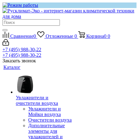
Сравнение
0
Отложенные
0
Корзина
0
0
+7 (495) 988-30-22
+7 (495) 988-30-22
Заказать звонок
Каталог
Увлажнители и
очистители воздуха
Увлажнители и
Мойки воздуха
Очистители воздуха
Дополнительные
элементы для
увлажнителей и