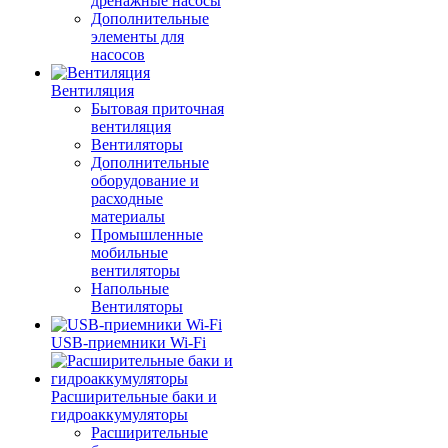
дренажные насосы
Дополнительные
элементы для
насосов
Вентиляция
Бытовая приточная
вентиляция
Вентиляторы
Дополнительные
оборудование и
расходные
материалы
Промышленные
мобильные
вентиляторы
Напольные
Вентиляторы
USB-приемники Wi-Fi
Расширительные баки и
гидроаккумуляторы
Расширительные