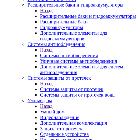
Расширительные баки и гидроаккумуляторы
Назад
Расширительные баки и гидроаккумуляторы
Расширительные баки
Гидроаккумуляторы
Дополнительные элементы для
гидроаккумуляторов
Системы антиобледенения
Назад
Системы антиобледенения
Уличные системы антиобледенения
Дополнительные элементы для систем
антиобледенения
Системы защиты от протечек
Назад
Системы защиты от протечек
Системы защиты от протечек воды
Умный дом
Назад
Умный дом
Видеонаблюдение
Дополнительная комплектация
Защита от протечек
Отдельные устройства
Пожарная сигнализация