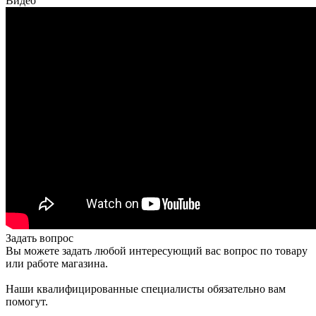
Видео
Задать вопрос
Вы можете задать любой интересующий вас вопрос по товару
или работе магазина.
Наши квалифицированные специалисты обязательно вам
помогут.