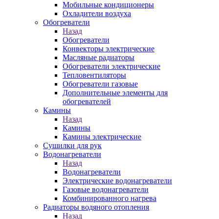
Мобильные кондиционеры
Охладители воздуха
Обогреватели
Назад
Обогреватели
Конвекторы электрические
Масляные радиаторы
Обогреватели электрические
Тепловентиляторы
Обогреватели газовые
Дополнительные элементы для
обогревателей
Камины
Назад
Камины
Камины электрические
Сушилки для рук
Водонагреватели
Назад
Водонагреватели
Электрические водонагреватели
Газовые водонагреватели
Комбинированного нагрева
Радиаторы водяного отопления
Назад