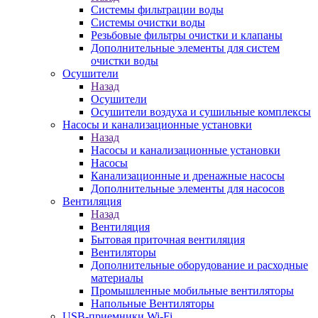
Системы фильтрации воды
Системы очистки воды
Резьбовые фильтры очистки и клапаны
Дополнительные элементы для систем
очистки воды
Осушители
Назад
Осушители
Осушители воздуха и сушильные комплексы
Насосы и канализационные установки
Назад
Насосы и канализационные установки
Насосы
Канализационные и дренажные насосы
Дополнительные элементы для насосов
Вентиляция
Назад
Вентиляция
Бытовая приточная вентиляция
Вентиляторы
Дополнительные оборудование и расходные
материалы
Промышленные мобильные вентиляторы
Напольные Вентиляторы
USB-приемники Wi-Fi