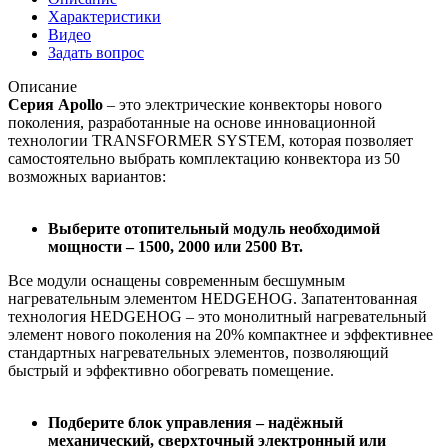
Характеристики
Видео
Задать вопрос
Описание
Серия Apollo
– это электрические конвекторы нового
поколения, разработанные на основе инновационной
технологии TRANSFORMER SYSTEM, которая позволяет
самостоятельно выбрать комплектацию конвектора из 50
возможных вариантов:
Выберите отопительный модуль необходимой
мощности – 1500, 2000 или 2500 Вт.
Все модули оснащены современным бесшумным
нагревательным элементом HEDGEHOG. Запатентованная
технология HEDGEHOG – это монолитный нагревательный
элемент нового поколения на 20% компактнее и эффективнее
стандартных нагревательных элементов, позволяющий
быстрый и эффективно обогревать помещение.
Подберите блок управления – надёжный
механический, сверхточный электронный или