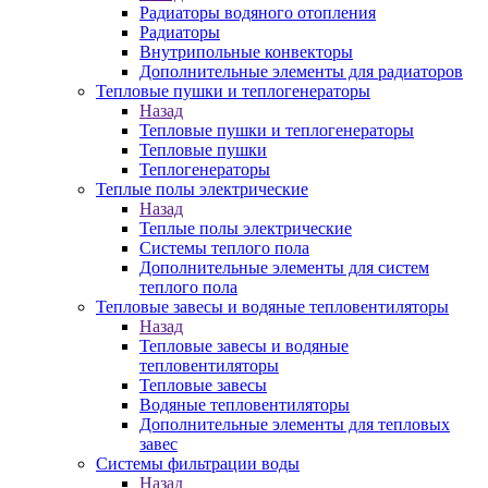
Радиаторы водяного отопления
Радиаторы
Внутрипольные конвекторы
Дополнительные элементы для радиаторов
Тепловые пушки и теплогенераторы
Назад
Тепловые пушки и теплогенераторы
Тепловые пушки
Теплогенераторы
Теплые полы электрические
Назад
Теплые полы электрические
Системы теплого пола
Дополнительные элементы для систем
теплого пола
Тепловые завесы и водяные тепловентиляторы
Назад
Тепловые завесы и водяные
тепловентиляторы
Тепловые завесы
Водяные тепловентиляторы
Дополнительные элементы для тепловых
завес
Системы фильтрации воды
Назад