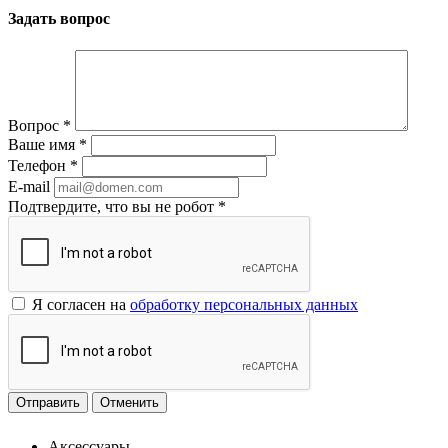
Задать вопрос
Вопрос
*
Ваше имя
*
Телефон
*
E-mail
Подтвердите, что вы не робот
*
Я согласен на
обработку персональных данных
Отменить
Аксессуары