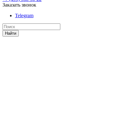
Заказать звонок
Telegram
Найти