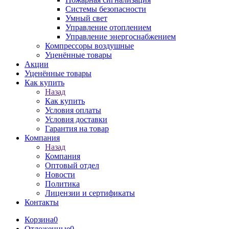
Системы безопасности
Умный свет
Управление отоплением
Управление энергоснабжением
Компрессоры воздушные
Уценённые товары
Акции
Уценённые товары
Как купить
Назад
Как купить
Условия оплаты
Условия доставки
Гарантия на товар
Компания
Назад
Компания
Оптовый отдел
Новости
Политика
Лицензии и сертификаты
Контакты
Корзина
0
Отложенные
0