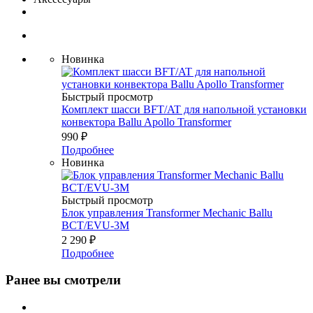
Новинка
Быстрый просмотр
Комплект шасси BFT/AT для напольной установки
конвектора Ballu Apollo Transformer
990
₽
Подробнее
Новинка
Быстрый просмотр
Блок управления Transformer Mechanic Ballu
BCT/EVU-3M
2 290
₽
Подробнее
Ранее вы смотрели