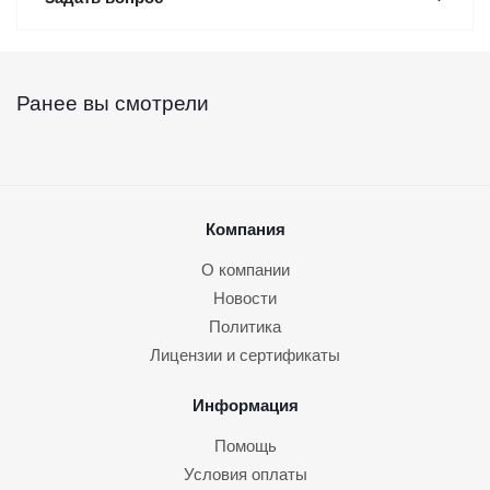
Ранее вы смотрели
Компания
О компании
Новости
Политика
Лицензии и сертификаты
Информация
Помощь
Условия оплаты