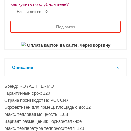
Как купить по клубной цене?
Нашли дешевле?
Под заказ
Оплата картой на сайте, через корзину
Описание
Бренд: ROYAL THERMO
Гарантийный срок: 120
Страна производства: РОССИЯ
Эффективен для помещ. площадью до: 12
Макс. тепловая мощность: 1.03
Вариант размещения: Горизонтальное
Макс. температура теплоносителя: 120