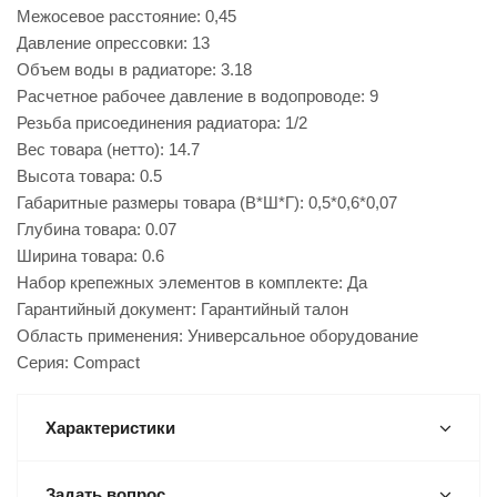
Межосевое расстояние: 0,45
Давление опрессовки: 13
Объем воды в радиаторе: 3.18
Расчетное рабочее давление в водопроводе: 9
Резьба присоединения радиатора: 1/2
Вес товара (нетто): 14.7
Высота товара: 0.5
Габаритные размеры товара (В*Ш*Г): 0,5*0,6*0,07
Глубина товара: 0.07
Ширина товара: 0.6
Набор крепежных элементов в комплекте: Да
Гарантийный документ: Гарантийный талон
Область применения: Универсальное оборудование
Серия: Compact
Характеристики
Задать вопрос