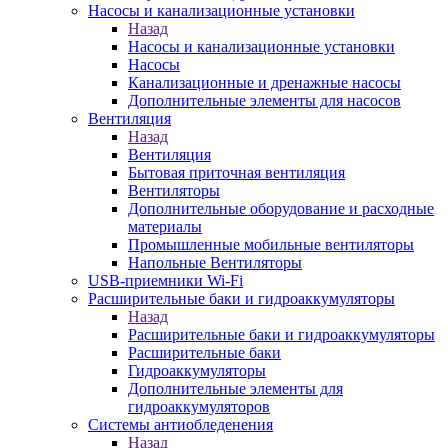
Насосы и канализационные установки
Назад
Насосы и канализационные установки
Насосы
Канализационные и дренажные насосы
Дополнительные элементы для насосов
Вентиляция
Назад
Вентиляция
Бытовая приточная вентиляция
Вентиляторы
Дополнительные оборудование и расходные
материалы
Промышленные мобильные вентиляторы
Напольные Вентиляторы
USB-приемники Wi-Fi
Расширительные баки и гидроаккумуляторы
Назад
Расширительные баки и гидроаккумуляторы
Расширительные баки
Гидроаккумуляторы
Дополнительные элементы для
гидроаккумуляторов
Системы антиобледенения
Назад