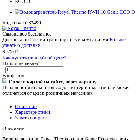
Код товара:
33496
Самовывоз бесплатно.
Доставка по России транспортными компаниями
Больше
узнать о доставке
6 300
₽
Как купить по клубной цене?
Нашли дешевле?
-
+
В корзину
Оплата картой на сайте, через корзину
Цена действительна только для интернет-магазина и может
отличаться от цен в розничных магазинах
Описание
Характеристики
Задать вопрос
Описание
Водонагреватели Royal Thermo серии Genie Eco при своих