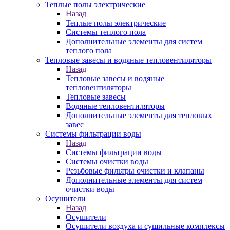
Теплые полы электрические
Назад
Теплые полы электрические
Системы теплого пола
Дополнительные элементы для систем
теплого пола
Тепловые завесы и водяные тепловентиляторы
Назад
Тепловые завесы и водяные
тепловентиляторы
Тепловые завесы
Водяные тепловентиляторы
Дополнительные элементы для тепловых
завес
Системы фильтрации воды
Назад
Системы фильтрации воды
Системы очистки воды
Резьбовые фильтры очистки и клапаны
Дополнительные элементы для систем
очистки воды
Осушители
Назад
Осушители
Осушители воздуха и сушильные комплексы