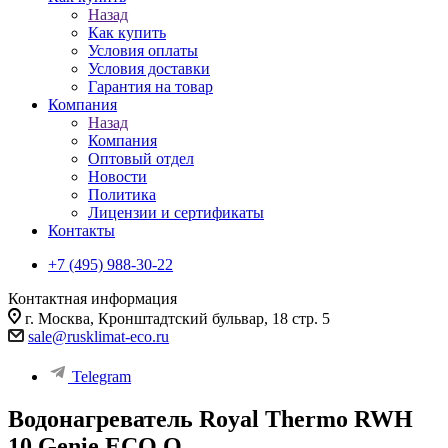
Назад
Как купить
Условия оплаты
Условия доставки
Гарантия на товар
Компания
Назад
Компания
Оптовый отдел
Новости
Политика
Лицензии и сертификаты
Контакты
+7 (495) 988-30-22
Контактная информация
г. Москва, Кронштадтский бульвар, 18 стр. 5
sale@rusklimat-eco.ru
Telegram
Водонагреватель Royal Thermo RWH
10 Genie ECO O