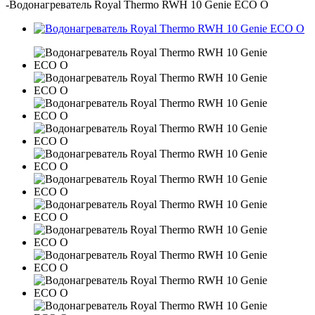
-
Водонагреватель Royal Thermo RWH 10 Genie ECO O