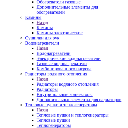
Обогреватели газовые
Дополнительные элементы для
обогревателей
Камины
Назад
Камины
Камины электрические
Сушилки для рук
Водонагреватели
Назад
Водонагреватели
Электрические водонагреватели
Газовые водонагреватели
Комбинированного нагрева
Радиаторы водяного отопления
Назад
Радиаторы водяного отопления
Радиаторы
Внутрипольные конвекторы
Дополнительные элементы для радиаторов
Тепловые пушки и теплогенераторы
Назад
Тепловые пушки и теплогенераторы
Тепловые пушки
Теплогенераторы