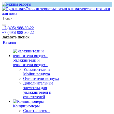
+7 (495) 988-30-22
+7 (495) 988-30-22
Заказать звонок
Каталог
Увлажнители и
очистители воздуха
Увлажнители и
Мойки воздуха
Очистители воздуха
Дополнительные
элементы для
увлажнителей и
очистителей
Кондиционеры
Сплит-системы