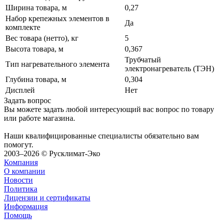
Ширина товара, м
0,27
Набор крепежных элементов в
Да
комплекте
Вес товара (нетто), кг
5
Высота товара, м
0,367
Трубчатый
Тип нагревательного элемента
электронагреватель (ТЭН)
Глубина товара, м
0,304
Дисплей
Нет
Задать вопрос
Вы можете задать любой интересующий вас вопрос по товару
или работе магазина.
Наши квалифицированные специалисты обязательно вам
помогут.
2003–2026 © Русклимат-Эко
Компания
О компании
Новости
Политика
Лицензии и сертификаты
Информация
Помощь