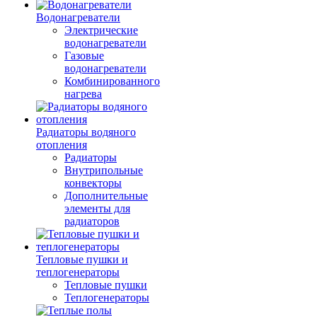
Водонагреватели
Электрические
водонагреватели
Газовые
водонагреватели
Комбинированного
нагрева
Радиаторы водяного
отопления
Радиаторы
Внутрипольные
конвекторы
Дополнительные
элементы для
радиаторов
Тепловые пушки и
теплогенераторы
Тепловые пушки
Теплогенераторы