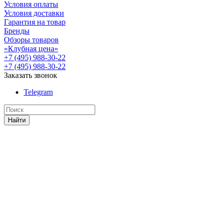
Условия оплаты
Условия доставки
Гарантия на товар
Бренды
Обзоры товаров
«Клубная цена»
+7 (495) 988-30-22
+7 (495) 988-30-22
Заказать звонок
Telegram
Найти