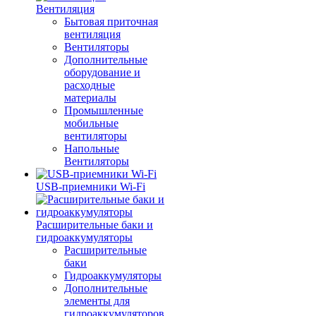
Вентиляция
Бытовая приточная
вентиляция
Вентиляторы
Дополнительные
оборудование и
расходные
материалы
Промышленные
мобильные
вентиляторы
Напольные
Вентиляторы
USB-приемники Wi-Fi
Расширительные баки и
гидроаккумуляторы
Расширительные
баки
Гидроаккумуляторы
Дополнительные
элементы для
гидроаккумуляторов