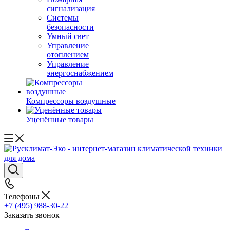
сигнализация
Системы
безопасности
Умный свет
Управление
отоплением
Управление
энергоснабжением
Компрессоры воздушные
Уценённые товары
Телефоны
+7 (495) 988-30-22
Заказать звонок