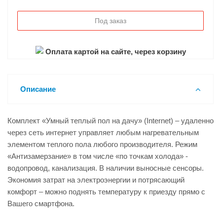
Под заказ
Оплата картой на сайте, через корзину
Описание
Комплект «Умный теплый пол на дачу» (Internet) – удаленно
через сеть интернет управляет любым нагревательным
элементом теплого пола любого производителя. Режим
«Антизамерзание» в том числе «по точкам холода» -
водопровод, канализация. В наличии выносные сенсоры.
Экономия затрат на электроэнергии и потрясающий
комфорт – можно поднять температуру к приезду прямо с
Вашего смартфона.