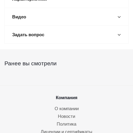
Видео
Задать вопрос
Ранее вы смотрели
Компания
О компании
Новости
Политика
Лицензии и сертификаты