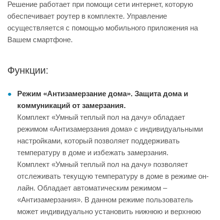
Решение работает при помощи сети интернет, которую
обеспечивает роутер в комплекте. Управление
осуществляется с помощью мобильного приложения на
Вашем смартфоне.
Функции:
Режим «Антизамерзание дома». Защита дома и
коммуникаций от замерзания.
Комплект «Умный теплый пол на дачу» обладает
режимом «Антизамерзания дома» с индивидуальными
настройками, который позволяет поддерживать
температуру в доме и избежать замерзания.
Комплект «Умный теплый пол на дачу» позволяет
отслеживать текущую температуру в доме в режиме он-
лайн. Обладает автоматическим режимом –
«Антизамерзания». В данном режиме пользователь
может индивидуально установить нижнюю и верхнюю