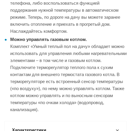
телефона, либо воспользоваться функцией
поддержания нужной температуры в автоматическом
режиме. Теперь, по дороге на дачу вы можете заранее
включить отопление и приехать в прогретый дом.
Наслаждайтесь комфортом.
Можно управлять газовым котлом.
Комплект «Умный теплый пол на дачу» обладает можно
использовать для управления любыми нагревательными
элементами – в том числе и газовым котлом.
Подключите терморегулятор теплого пола к сухим
контактам для внешнего термостата газового котла. В
терморегуляторе есть встроенный сенсор температуры
(«по воздуху»), по нему можно управлять котлом. Также
котлом можно управлять и по выносным сенсорам
температуры «по очкам холода» (водопровод,
канализация).
Характеристики