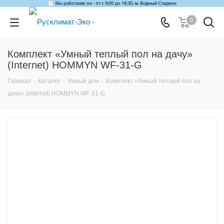
0
Комплект «Умный теплый пол на дачу»
(Internet) HOMMYN WF-31-G
Главная
-
Каталог
-
Умный дом
-
Комплект «Умный теплый пол на
дачу» (Internet) HOMMYN WF-31-G