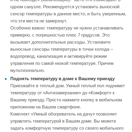
одном санузле. Рекомендуется установить выносной
сенсор температуры в данное место, и быть уверенным,
что эти места не замерзнут.
Особенно важно: температуру не нужно устанавливать
примерно, с погрешностью плюс 7 градусов. Это
вызывает дополнительные расходы. Установите
выносные сенсоры температуры в точки холода –
водопровод, канализация и активируйте режим
управления по самой низкой температуре. Причем
мультизонально.
Поднять температуру в доме к Вашему приезду
Приезжайте в теплый дом. Умный теплый пол поднимет
температуру от «Антизамерзание» до «Комфорт» к
Вашему приезду. Просто нажмите кнопку в мобильном
приложении на Вашем смартфоне.
Комплект «Умный обогреватель на дачу» позволяет
управлять температурой в Вашем доме. Вы можете
задать комфортную температуру со своего мобильного