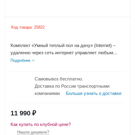
Код товара:
25822
Комплект «Умный теплый пол на дачу» (Internet) –
удаленно через сеть интернет управляет любым
нагревательным элементом...
Подробнее
Самовывоз бесплатно.
Доставка по России транспортными
компаниями
Больше узнать о доставке
11 990
₽
Как купить по клубной цене?
Нашли дешевле?