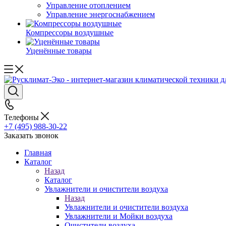
Управление отоплением
Управление энергоснабжением
Компрессоры воздушные
Уценённые товары
Телефоны
+7 (495) 988-30-22
Заказать звонок
Главная
Каталог
Назад
Каталог
Увлажнители и очистители воздуха
Назад
Увлажнители и очистители воздуха
Увлажнители и Мойки воздуха
Очистители воздуха