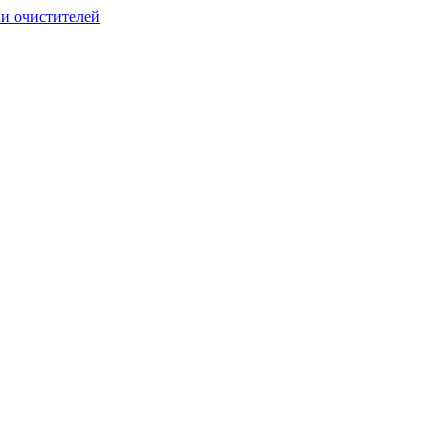
и очистителей