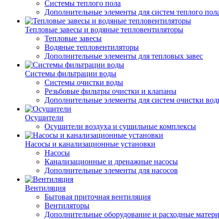
Системы теплого пола
Дополнительные элементы для систем теплого пол
Тепловые завесы и водяные тепловентиляторы
Тепловые завесы
Водяные тепловентиляторы
Дополнительные элементы для тепловых завес
Системы фильтрации воды
Системы очистки воды
Резьбовые фильтры очистки и клапаны
Дополнительные элементы для систем очистки во
Осушители
Осушители воздуха и сушильные комплексы
Насосы и канализационные установки
Насосы
Канализационные и дренажные насосы
Дополнительные элементы для насосов
Вентиляция
Бытовая приточная вентиляция
Вентиляторы
Дополнительные оборудование и расходные матер