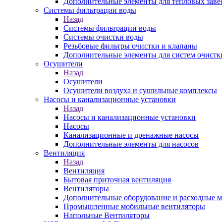
Дополнительные элементы для тепловых заве
Системы фильтрации воды
Назад
Системы фильтрации воды
Системы очистки воды
Резьбовые фильтры очистки и клапаны
Дополнительные элементы для систем очистк
Осушители
Назад
Осушители
Осушители воздуха и сушильные комплексы
Насосы и канализационные установки
Назад
Насосы и канализационные установки
Насосы
Канализационные и дренажные насосы
Дополнительные элементы для насосов
Вентиляция
Назад
Вентиляция
Бытовая приточная вентиляция
Вентиляторы
Дополнительные оборудование и расходные 
Промышленные мобильные вентиляторы
Напольные Вентиляторы