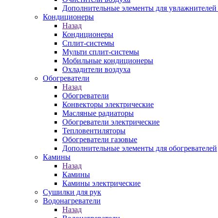
Дополнительные элементы для увлажнителей 
Кондиционеры
Назад
Кондиционеры
Сплит-системы
Мульти сплит-системы
Мобильные кондиционеры
Охладители воздуха
Обогреватели
Назад
Обогреватели
Конвекторы электрические
Масляные радиаторы
Обогреватели электрические
Тепловентиляторы
Обогреватели газовые
Дополнительные элементы для обогревателей
Камины
Назад
Камины
Камины электрические
Сушилки для рук
Водонагреватели
Назад