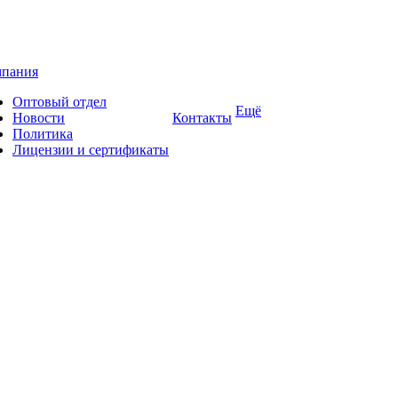
пания
Оптовый отдел
Ещё
Новости
Контакты
Политика
Лицензии и сертификаты