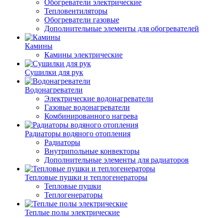
Обогреватели электрические
Тепловентиляторы
Обогреватели газовые
Дополнительные элементы для обогревателей
Камины
Камины электрические
Сушилки для рук
Водонагреватели
Электрические водонагреватели
Газовые водонагреватели
Комбинированного нагрева
Радиаторы водяного отопления
Радиаторы
Внутрипольные конвекторы
Дополнительные элементы для радиаторов
Тепловые пушки и теплогенераторы
Тепловые пушки
Теплогенераторы
Теплые полы электрические