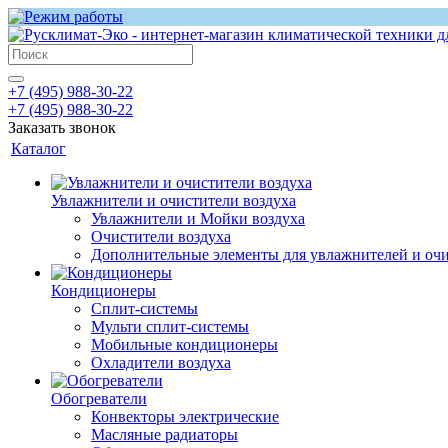
+7 (495) 988-30-22
+7 (495) 988-30-22
Заказать звонок
Каталог
Увлажнители и очистители воздуха
Увлажнители и Мойки воздуха
Очистители воздуха
Дополнительные элементы для увлажнителей и оч
Кондиционеры
Сплит-системы
Мульти сплит-системы
Мобильные кондиционеры
Охладители воздуха
Обогреватели
Конвекторы электрические
Масляные радиаторы