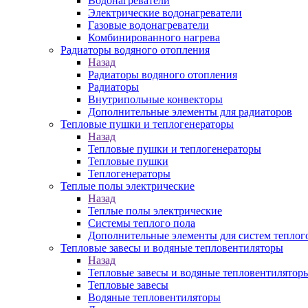
Водонагреватели
Электрические водонагреватели
Газовые водонагреватели
Комбинированного нагрева
Радиаторы водяного отопления
Назад
Радиаторы водяного отопления
Радиаторы
Внутрипольные конвекторы
Дополнительные элементы для радиаторов
Тепловые пушки и теплогенераторы
Назад
Тепловые пушки и теплогенераторы
Тепловые пушки
Теплогенераторы
Теплые полы электрические
Назад
Теплые полы электрические
Системы теплого пола
Дополнительные элементы для систем теплог
Тепловые завесы и водяные тепловентиляторы
Назад
Тепловые завесы и водяные тепловентилятор
Тепловые завесы
Водяные тепловентиляторы