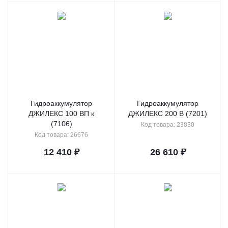
Гидроаккумулятор
Гидроаккумулятор
ДЖИЛЕКС 100 ВП к
ДЖИЛЕКС 200 В (7201)
(7106)
Код товара: 23830
Код товара: 26676
12 410
₽
26 610
₽