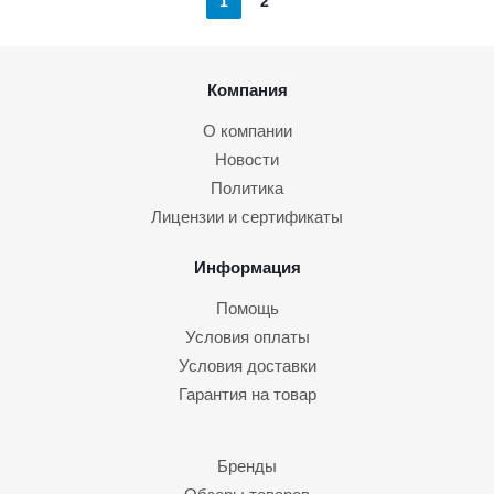
1
2
Компания
О компании
Новости
Политика
Лицензии и сертификаты
Информация
Помощь
Условия оплаты
Условия доставки
Гарантия на товар
Бренды