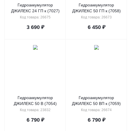
Гидроаккумулятор
Гидроаккумулятор
ДЖИЛЕКС 24 ГП к (7027)
ДЖИЛЕКС 50 ГП к (7058)
Код товара: 26675
Код товара: 26673
3 690
₽
6 450
₽
Гидроаккумулятор
Гидроаккумулятор
ДЖИЛЕКС 50 В (7054)
ДЖИЛЕКС 50 ВП к (7059)
Код товара: 23832
Код товара: 26674
6 790
₽
6 790
₽