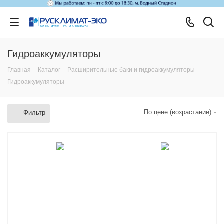
Гидроаккумуляторы
Главная
-
Каталог
-
Расширительные баки и гидроаккумуляторы
-
Гидроаккумуляторы
По цене (возрастание)
Фильтр