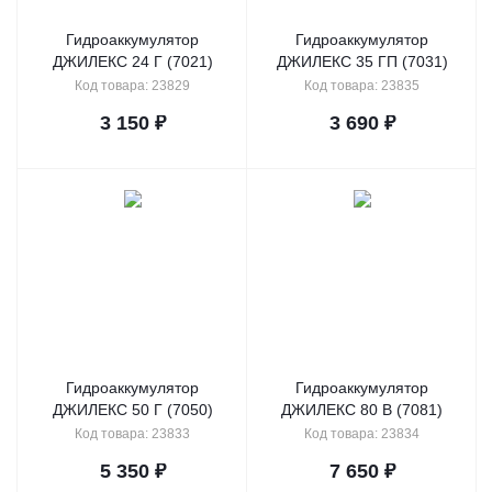
Гидроаккумулятор
Гидроаккумулятор
ДЖИЛЕКС 24 Г (7021)
ДЖИЛЕКС 35 ГП (7031)
Код товара: 23829
Код товара: 23835
3 150
₽
3 690
₽
Гидроаккумулятор
Гидроаккумулятор
ДЖИЛЕКС 50 Г (7050)
ДЖИЛЕКС 80 В (7081)
Код товара: 23833
Код товара: 23834
5 350
₽
7 650
₽