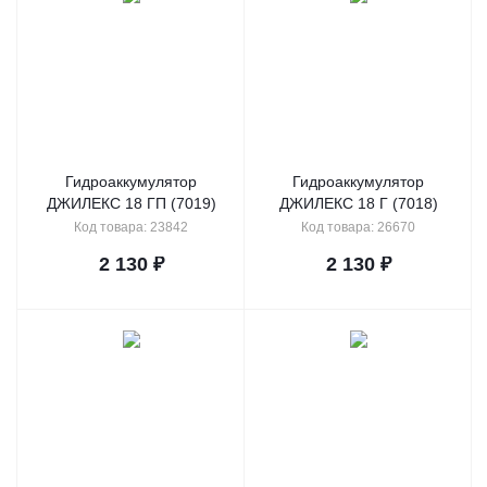
Гидроаккумулятор
Гидроаккумулятор
ДЖИЛЕКС 18 ГП (7019)
ДЖИЛЕКС 18 Г (7018)
Код товара: 23842
Код товара: 26670
2 130
₽
2 130
₽