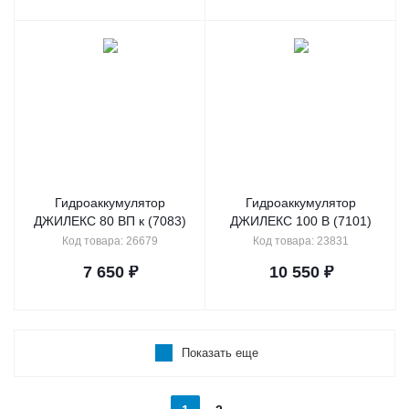
Гидроаккумулятор
Гидроаккумулятор
ДЖИЛЕКС 80 ВП к (7083)
ДЖИЛЕКС 100 В (7101)
Код товара: 26679
Код товара: 23831
7 650
₽
10 550
₽
Показать еще