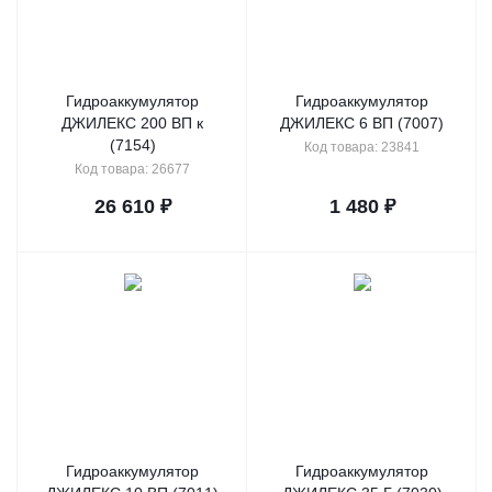
Гидроаккумулятор
Гидроаккумулятор
ДЖИЛЕКС 200 ВП к
ДЖИЛЕКС 6 ВП (7007)
(7154)
Код товара: 23841
Код товара: 26677
26 610
₽
1 480
₽
Гидроаккумулятор
Гидроаккумулятор