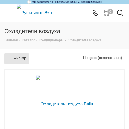
0
Охладители воздуха
Главная
-
Каталог
-
Кондиционеры
-
Охладители воздуха
По цене (возрастание)
Фильтр