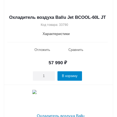
Охладитель воздуха Ballu Jet BCOOL-60L JT
Код товара: 33790
Характеристики
Отложить
Сравнить
57 990
₽
В корзину