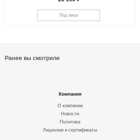
Под заказ
Ранее вы смотрели
Компания
О компании
Новости
Политика
Лицензии и сертификаты