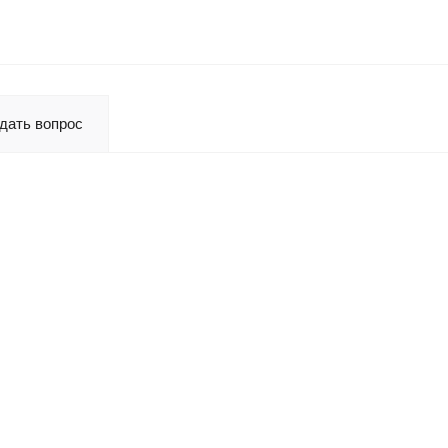
дать вопрос