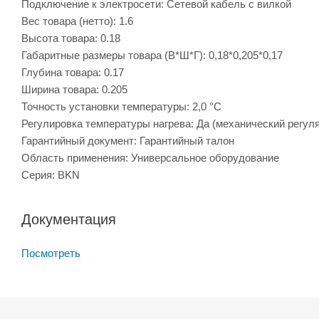
Подключение к электросети: Сетевой кабель с вилкой
Вес товара (нетто): 1.6
Высота товара: 0.18
Габаритные размеры товара (В*Ш*Г): 0,18*0,205*0,17
Глубина товара: 0.17
Ширина товара: 0.205
Точность установки температуры: 2,0 °С
Регулировка температуры нагрева: Да (механический регул
Гарантийный документ: Гарантийный талон
Область применения: Универсальное оборудование
Серия: BKN
Документация
Посмотреть