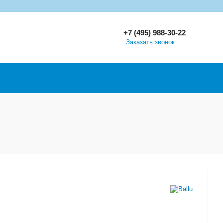
+7 (495) 988-30-22
Заказать звонок