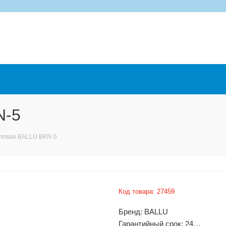
N-5
ловая BALLU BKN-5
Код товара:
27459
Бренд: BALLU
Гарантийный срок: 24