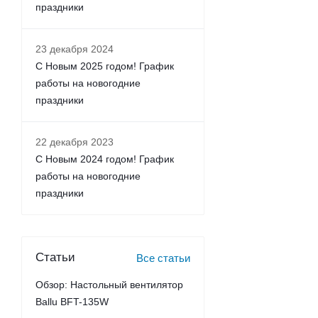
праздники
23 декабря 2024
С Новым 2025 годом! График
работы на новогодние
праздники
22 декабря 2023
С Новым 2024 годом! График
работы на новогодние
праздники
Статьи
Все статьи
Обзор: Настольный вентилятор
Ballu BFT-135W