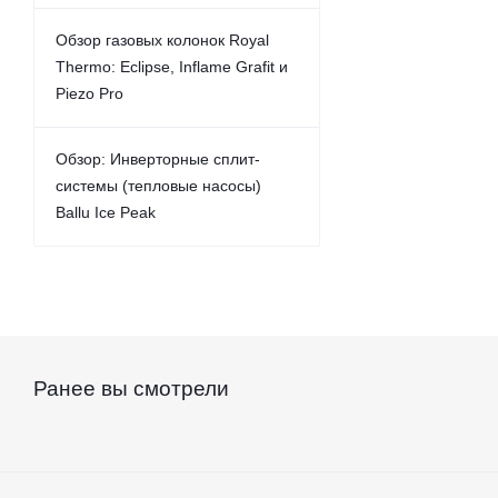
Обзор газовых колонок Royal
Thermo: Eclipse, Inflame Grafit и
Piezo Pro
Обзор: Инверторные сплит-
системы (тепловые насосы)
Ballu Ice Peak
Ранее вы смотрели