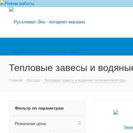
Тепловые завесы и водяны
Главная
-
Каталог
-
Тепловые завесы и водяные тепловентиляторы
Фильтр по параметрам
Розничная цена