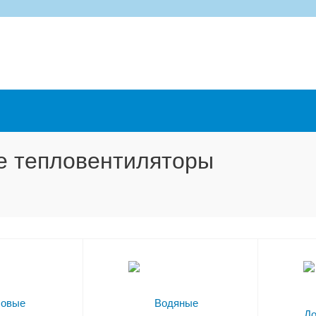
е тепловентиляторы