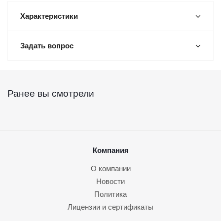
Характеристики
Задать вопрос
Ранее вы смотрели
Компания
О компании
Новости
Политика
Лицензии и сертификаты