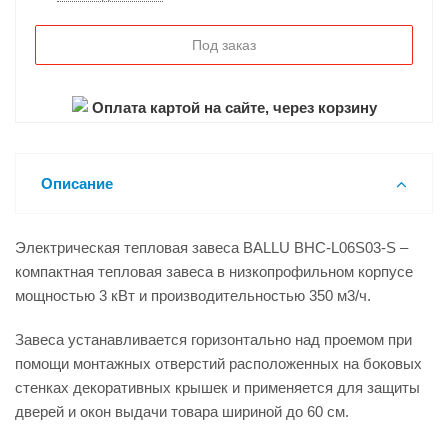
Под заказ
Оплата картой на сайте, через корзину
Описание
Электрическая тепловая завеса BALLU BHC-L06S03-S –
компактная тепловая завеса в низкопрофильном корпусе
мощностью 3 кВт и производительностью 350 м3/ч.
Завеса устанавливается горизонтально над проемом при
помощи монтажных отверстий расположенных на боковых
стенках декоративных крышек и применяется для защиты
дверей и окон выдачи товара шириной до 60 см.