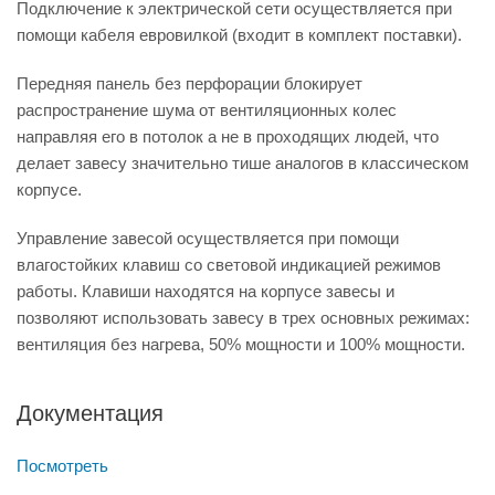
Подключение к электрической сети осуществляется при
помощи кабеля евровилкой (входит в комплект поставки).
Передняя панель без перфорации блокирует
распространение шума от вентиляционных колес
направляя его в потолок а не в проходящих людей, что
делает завесу значительно тише аналогов в классическом
корпусе.
Управление завесой осуществляется при помощи
влагостойких клавиш со световой индикацией режимов
работы. Клавиши находятся на корпусе завесы и
позволяют использовать завесу в трех основных режимах:
вентиляция без нагрева, 50% мощности и 100% мощности.
Документация
Посмотреть