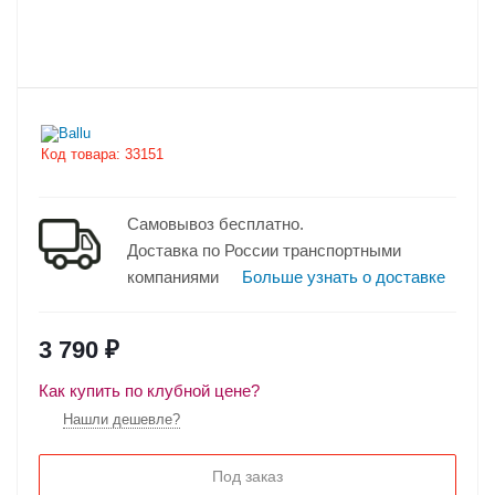
Код товара:
33151
Самовывоз бесплатно.
Доставка по России транспортными
компаниями
Больше узнать о доставке
3 790
₽
Как купить по клубной цене?
Нашли дешевле?
Под заказ