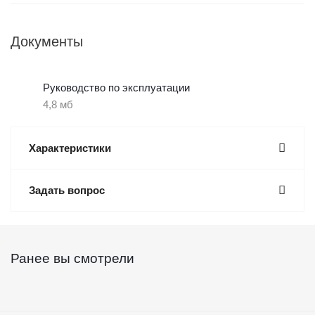
Документы
Руководство по эксплуатации
4,8 мб
Характеристики
Задать вопрос
Ранее вы смотрели