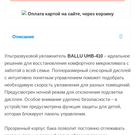
Оплата картой на сайте, через корзину
Описание
Ультразвуковой увлажнитель
BALLU UHB-410
– идеальное
решение для восстановления комфортного микроклимата с
заботой о всей семье. Полноразмерный сенсорный дисплей
с интуитивно понятным управлением поможет подобрать
необходимую скорость увлажнения для разных помещений.
Предусмотрен ночной режим для отключения подсветки
дисплея. Особое внимание уделено безопасности – в
устройстве предусмотрена функция защиты для детей,
которая блокирует панель управления.
Прозрачный корпус бака позволит постоянно отлеживать