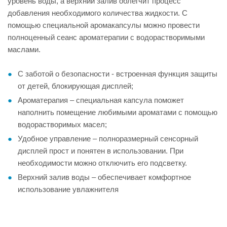
уровень воды, а верхний залив облегчит процесс
добавления необходимого количества жидкости. С
помощью специальной аромакапсулы можно провести
полноценный сеанс ароматерапии с водорастворимыми
маслами.
С заботой о безопасности - встроенная функция защиты
от детей, блокирующая дисплей;
Ароматерапия – специальная капсула поможет
наполнить помещение любимыми ароматами с помощью
водорастворимых масел;
Удобное управление – полноразмерный сенсорный
дисплей прост и понятен в использовании. При
необходимости можно отключить его подсветку.
Верхний залив воды – обеспечивает комфортное
использование увлажнителя