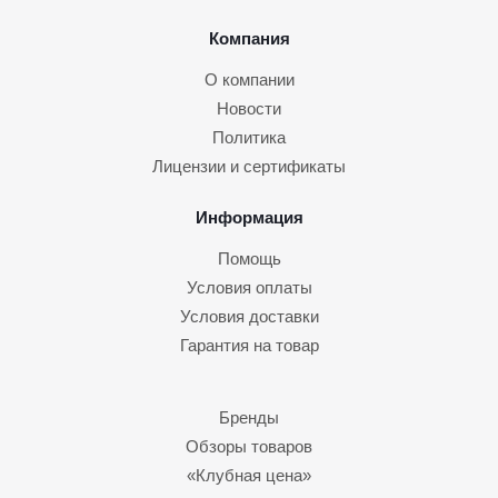
Компания
О компании
Новости
Политика
Лицензии и сертификаты
Информация
Помощь
Условия оплаты
Условия доставки
Гарантия на товар
Бренды
Обзоры товаров
«Клубная цена»