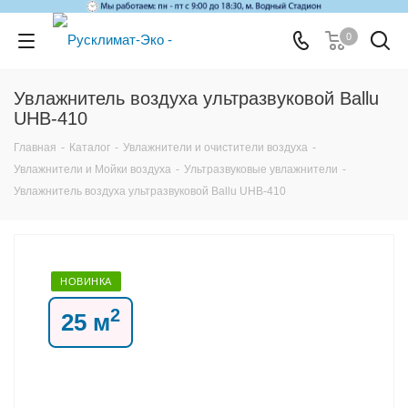
0
Увлажнитель воздуха ультразвуковой Ballu
UHB-410
Главная
-
Каталог
-
Увлажнители и очистители воздуха
-
Увлажнители и Мойки воздуха
-
Ультразвуковые увлажнители
-
Увлажнитель воздуха ультразвуковой Ballu UHB-410
НОВИНКА
2
25 м