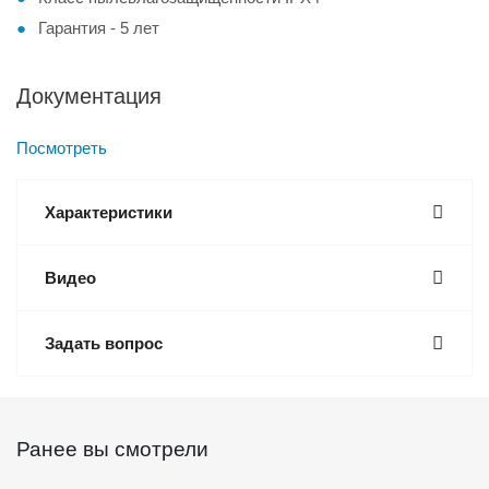
Гарантия - 5 лет
Документация
Посмотреть
Характеристики
Видео
Задать вопрос
Ранее вы смотрели