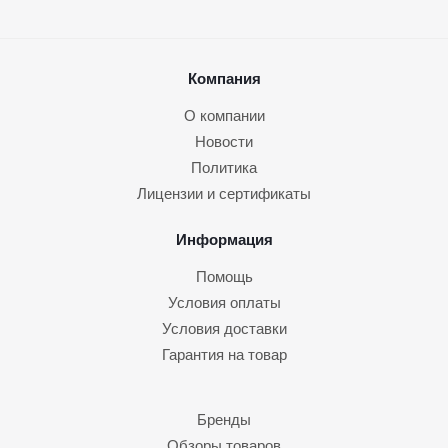
Компания
О компании
Новости
Политика
Лицензии и сертификаты
Информация
Помощь
Условия оплаты
Условия доставки
Гарантия на товар
Бренды
Обзоры товаров