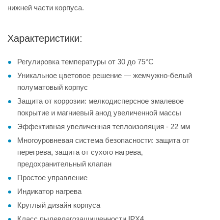
нижней части корпуса.
Характеристики:
Регулировка температуры от 30 до 75°С
Уникальное цветовое решение — жемчужно-белый
полуматовый корпус
Защита от коррозии: мелкодисперсное эмалевое
покрытие и магниевый анод увеличенной массы
Эффективная увеличенная теплоизоляция - 22 мм
Многоуровневая система безопасности: защита от
перегрева, защита от сухого нагрева,
предохранительный клапан
Простое управление
Индикатор нагрева
Круглый дизайн корпуса
Класс пылевлагозащищенности IPX4