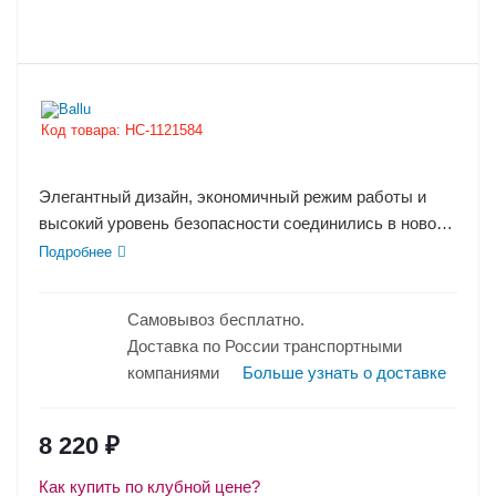
Код товара:
НС-1121584
Элегантный дизайн, экономичный режим работы и
высокий уровень безопасности соединились в новом
электрическом...
Подробнее
Самовывоз бесплатно.
Доставка по России транспортными
компаниями
Больше узнать о доставке
8 220
₽
Как купить по клубной цене?