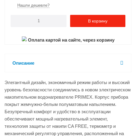
Нашли дешевле?
В корзину
Оплата картой на сайте, через корзину
Описание
Элегантный дизайн, экономичный режим работы и высокий
уровень безопасности соединились в новом электрическом
накопительном водонагревателе PRIMЕX. Корпус прибора
покрыт жемчужно-белым полуматовым напылением.
Безупречный комфорт и удобство в эксплуатации
обеспечивают мощный нагревательный элемент,
технология защиты от накипи CA FREE, термометр и
механический регулятор управления, расположенный на