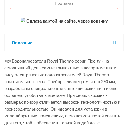
Под заказ
Оплата картой на сайте, через корзину
Описание
<p>Водонагреватели Royal Thermo серии Fidelity - на
сегодняшний день самые компактные в ассортиментном
ряду электрических водонагревателей Royal Thermo
накопительного типа. Приборы диаметром всего 290 мм,
разработаны специально для сантехнических ниш и еще
большего удобства в монтаже. При своих скромных
размерах прибор отличается высокой технологичностью и
производительностью. Он идеален для установки в
малогабаритных помещениях, а его возможностей хватить
для того, чтобы обеспечить горячей водой даже