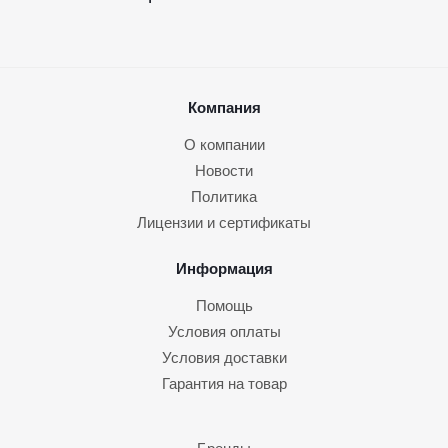
Компания
О компании
Новости
Политика
Лицензии и сертификаты
Информация
Помощь
Условия оплаты
Условия доставки
Гарантия на товар