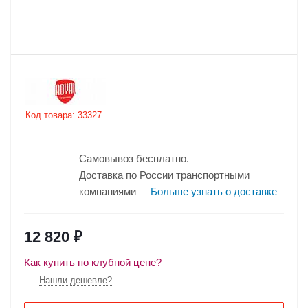
Код товара:
33327
Самовывоз бесплатно.
Доставка по России транспортными
компаниями
Больше узнать о доставке
12 820
₽
Как купить по клубной цене?
Нашли дешевле?