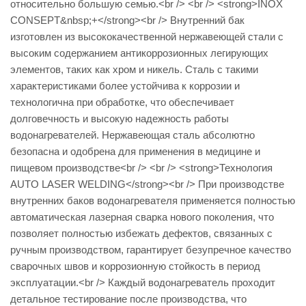
относительно большую семью.<br /> <br /> <strong>INOX
CONSEPT&nbsp;+</strong><br /> Внутренний бак
изготовлен из высококачественной нержавеющей стали с
высоким содержанием антикоррозионных легирующих
элементов, таких как хром и никель. Сталь с такими
характеристиками более устойчива к коррозии и
технологична при обработке, что обеспечивает
долговечность и высокую надежность работы
водонагревателей. Нержавеющая сталь абсолютно
безопасна и одобрена для применения в медицине и
пищевом производстве<br /> <br /> <strong>Технология
AUTO LASER WELDING</strong><br /> При производстве
внутренних баков водонагревателя применяется полностью
автоматическая лазерная сварка нового поколения, что
позволяет полностью избежать дефектов, связанных с
ручным производством, гарантирует безупречное качество
сварочных швов и коррозионную стойкость в период
эксплуатации.<br /> Каждый водонагреватель проходит
детальное тестирование после производства, что