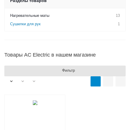
Разделы товаров
Нагревательные маты
13
Сушилки для рук
1
Товары AC Electric в нашем магазине
Фильтр