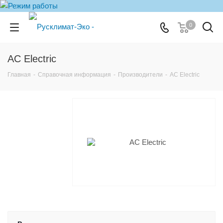
0
AC Electric
Главная
-
Справочная информация
-
Производители
-
AC Electric