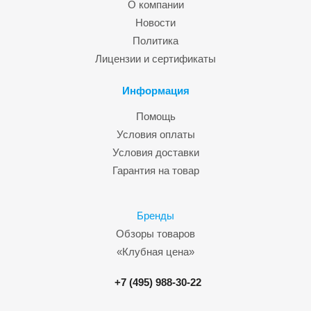
О компании
Новости
Политика
Лицензии и сертификаты
Информация
Помощь
Условия оплаты
Условия доставки
Гарантия на товар
Бренды
Обзоры товаров
«Клубная цена»
+7 (495) 988-30-22